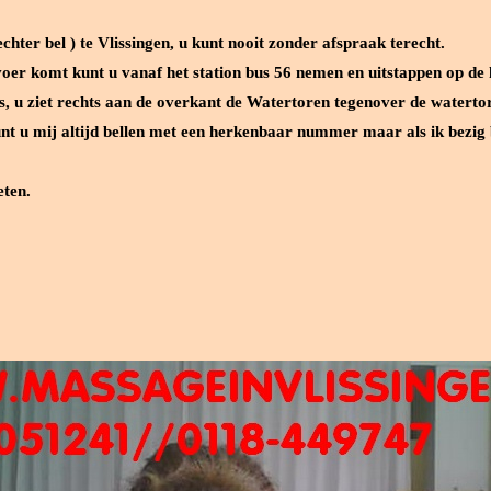
echter bel ) te Vlissingen, u kunt nooit zonder afspraak terecht.
oer komt kunt u vanaf het station bus 56 nemen en uitstappen op de 
, u ziet rechts aan de overkant de Watertoren tegenover de watertor
nt u mij altijd bellen met een herkenbaar nummer maar als ik bezig
eten.