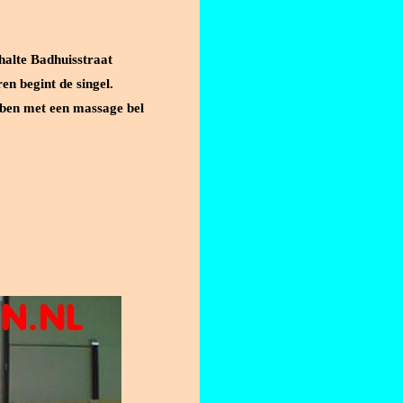
halte Badhuisstraat
en begint de singel.
 ben met een massage bel