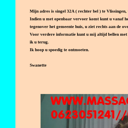
Mijn adres is singel 32A ( rechter bel ) te Vlissingen
Indien u met openbaar vervoer komt kunt u vanaf het
tegenover het gemeente huis, u ziet rechts aan de ov
Voor verdere informatie kunt u mij altijd bellen m
ik u terug.
Ik hoop u spoedig te ontmoeten.
Swanette